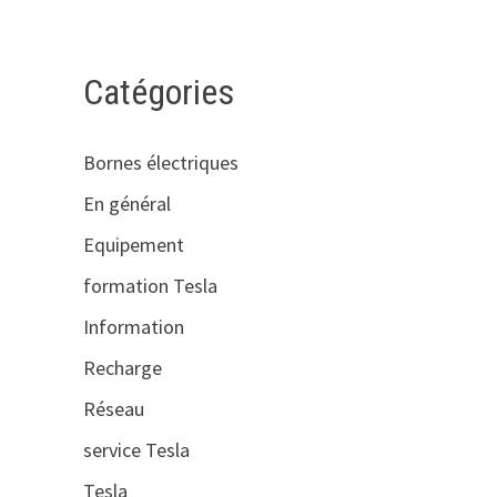
Catégories
Bornes électriques
En général
Equipement
formation Tesla
Information
Recharge
Réseau
service Tesla
Tesla