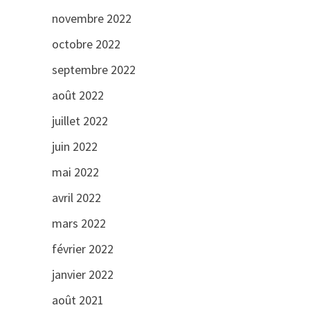
novembre 2022
octobre 2022
septembre 2022
août 2022
juillet 2022
juin 2022
mai 2022
avril 2022
mars 2022
février 2022
janvier 2022
août 2021