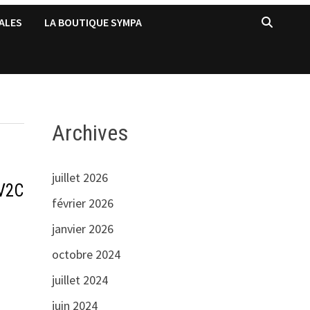
ALES
LA BOUTIQUE SYMPA
Archives
juillet 2026
 V2C
février 2026
janvier 2026
octobre 2024
juillet 2024
juin 2024