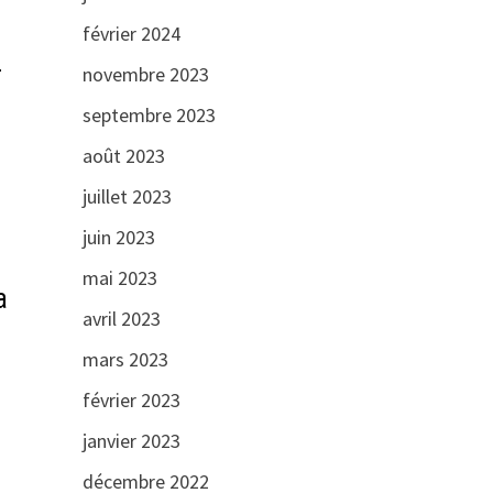
février 2024
+
novembre 2023
septembre 2023
août 2023
juillet 2023
juin 2023
mai 2023
a
avril 2023
mars 2023
février 2023
janvier 2023
décembre 2022