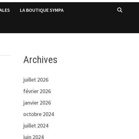
ALES
LA BOUTIQUE SYMPA
Archives
juillet 2026
février 2026
janvier 2026
octobre 2024
juillet 2024
juin 2024