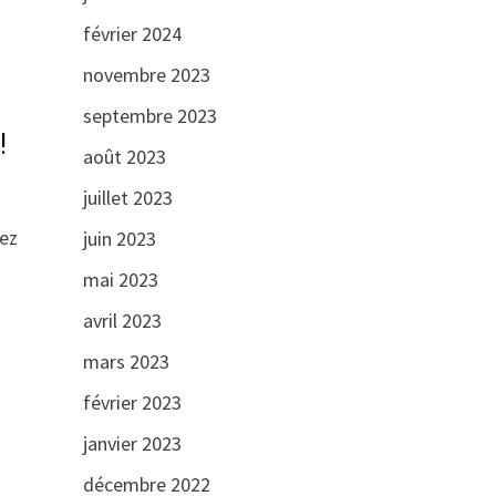
février 2024
novembre 2023
septembre 2023
!
août 2023
juillet 2023
hez
juin 2023
mai 2023
avril 2023
mars 2023
février 2023
janvier 2023
décembre 2022