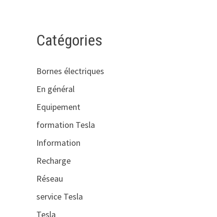
Catégories
Bornes électriques
En général
Equipement
formation Tesla
Information
Recharge
Réseau
service Tesla
Tesla