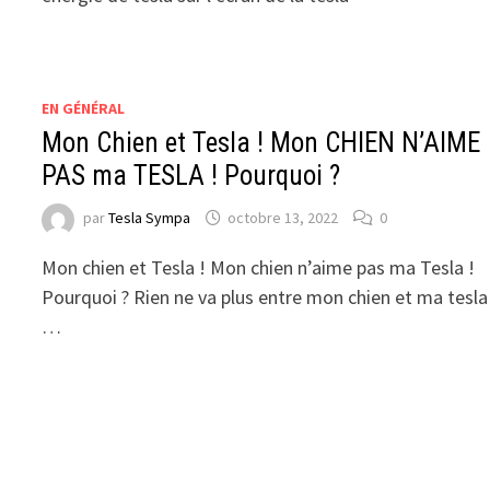
EN GÉNÉRAL
Mon Chien et Tesla ! Mon CHIEN N’AIME
PAS ma TESLA ! Pourquoi ?
par
Tesla Sympa
octobre 13, 2022
0
Mon chien et Tesla ! Mon chien n’aime pas ma Tesla !
Pourquoi ? Rien ne va plus entre mon chien et ma tesla
…