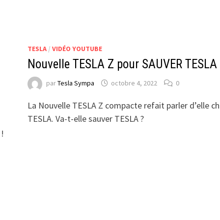
TESLA
/
VIDÉO YOUTUBE
Nouvelle TESLA Z pour SAUVER TESLA 
par
Tesla Sympa
octobre 4, 2022
0
La Nouvelle TESLA Z compacte refait parler d’elle c
TESLA. Va-t-elle sauver TESLA ?
 !