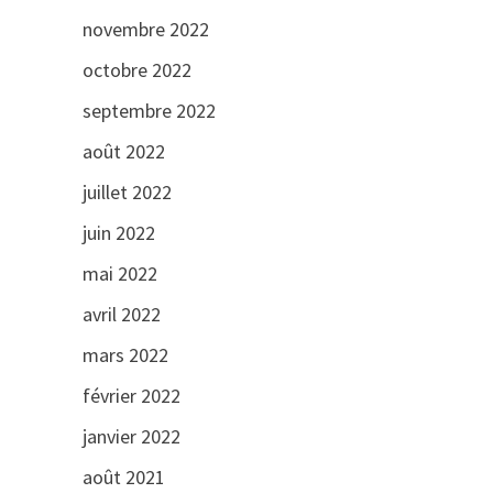
novembre 2022
octobre 2022
septembre 2022
août 2022
juillet 2022
juin 2022
mai 2022
avril 2022
mars 2022
février 2022
janvier 2022
août 2021