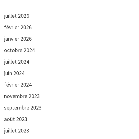
juillet 2026
février 2026
janvier 2026
octobre 2024
juillet 2024
juin 2024
février 2024
novembre 2023
septembre 2023
août 2023
juillet 2023