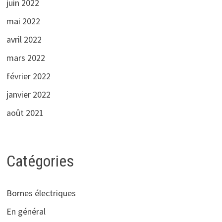
juin 2022
mai 2022
avril 2022
mars 2022
février 2022
janvier 2022
août 2021
Catégories
Bornes électriques
En général