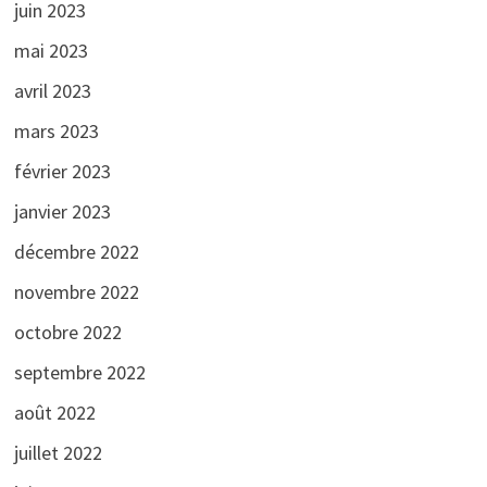
juin 2023
mai 2023
avril 2023
mars 2023
février 2023
janvier 2023
décembre 2022
novembre 2022
octobre 2022
septembre 2022
août 2022
juillet 2022