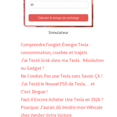
Simulateur
Comprendre l’onglet Énergie Tesla :
consommation, courbes et trajets
J’ai Testé Grok dans ma Tesla : Révolution
ou Gadget ?
Ne Conduis Pas une Tesla sans Savoir ÇA !
J’ai Testé le Nouvel FSD de Tesla… et
C’est Dingue !
Faut-il Encore Acheter Une Tesla en 2026 ?
Pourquoi J’aurais dû Vendre mon Véhicule
chez Vendez Votre Voiture