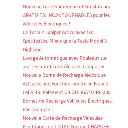
Nouveau Livre Numérique et Simulateurs
GRATUITS: INCONTOURNABLES pour les
Véhicules Électriques !
La Tesla Y Juniper Arrive avec ses
Spécificités. Mieux que la Tesla Model 3
Highland
Lavage Automatique avec Rouleaux sur
ma Tesla Y et contrôle avec Lampe UV
Nouvelle Borne de Recharge électrique
V2C avec une Fonction inédite en France
Loi AFIR: Paiement CB OBLIGATOIRE aux
Bornes de Recharge Véhicules Électriques.
Pas si simple !
Nouvelle Carte de Recharge Véhicules
Électriques de TOTAL Énergie CHARGE+