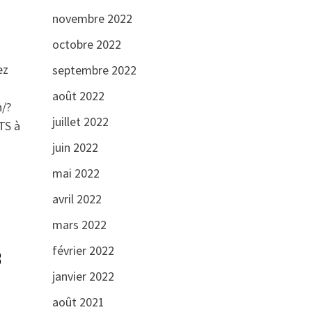
novembre 2022
octobre 2022
ez
septembre 2022
août 2022
/?
juillet 2022
TS à
juin 2022
mai 2022
avril 2022
mars 2022
février 2022
3
janvier 2022
août 2021