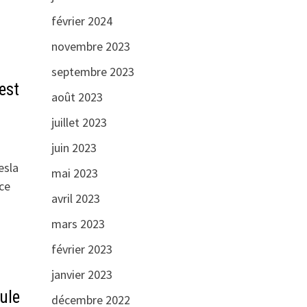
février 2024
novembre 2023
septembre 2023
est
août 2023
juillet 2023
juin 2023
esla
mai 2023
 ce
avril 2023
mars 2023
février 2023
janvier 2023
ule
décembre 2022