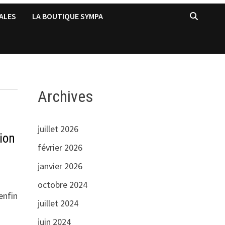
ALES
LA BOUTIQUE SYMPA
Archives
juillet 2026
ion
février 2026
janvier 2026
octobre 2024
enfin
juillet 2024
juin 2024