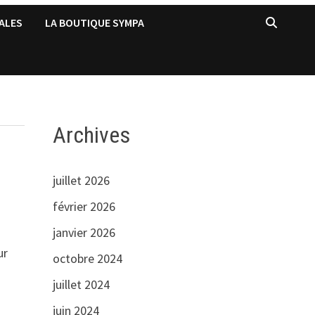
ALES
LA BOUTIQUE SYMPA
Archives
juillet 2026
février 2026
janvier 2026
ur
octobre 2024
juillet 2024
juin 2024