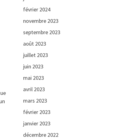
février 2024
novembre 2023
septembre 2023
août 2023
juillet 2023
juin 2023
mai 2023
avril 2023
que
mars 2023
 un
février 2023
janvier 2023
décembre 2022