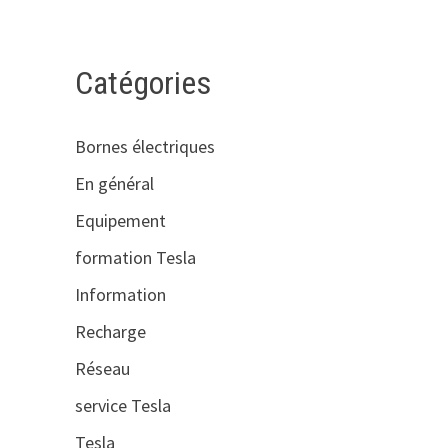
Catégories
Bornes électriques
En général
Equipement
formation Tesla
Information
Recharge
Réseau
service Tesla
Tesla