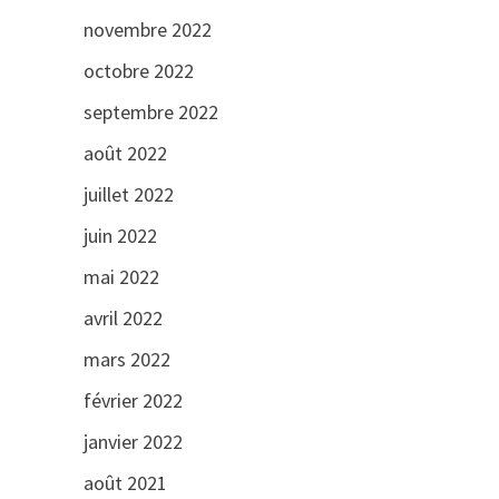
novembre 2022
octobre 2022
septembre 2022
août 2022
juillet 2022
juin 2022
mai 2022
avril 2022
mars 2022
février 2022
janvier 2022
août 2021