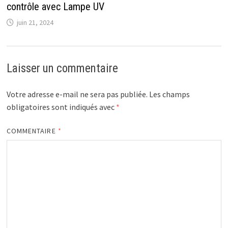
contrôle avec Lampe UV
juin 21, 2024
Laisser un commentaire
Votre adresse e-mail ne sera pas publiée.
Les champs
obligatoires sont indiqués avec
*
COMMENTAIRE
*