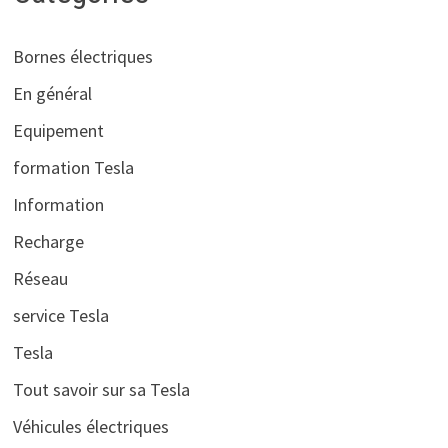
Bornes électriques
En général
Equipement
formation Tesla
Information
Recharge
Réseau
service Tesla
Tesla
Tout savoir sur sa Tesla
Véhicules électriques