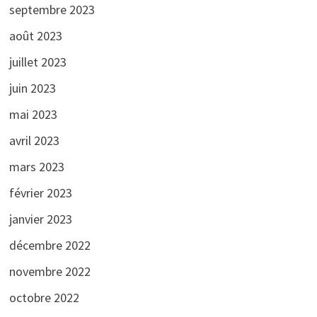
septembre 2023
août 2023
juillet 2023
juin 2023
mai 2023
avril 2023
mars 2023
février 2023
janvier 2023
décembre 2022
novembre 2022
octobre 2022