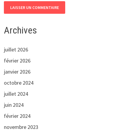
Archives
juillet 2026
février 2026
janvier 2026
octobre 2024
juillet 2024
juin 2024
février 2024
novembre 2023