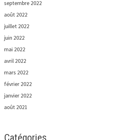
septembre 2022
août 2022
juillet 2022
juin 2022
mai 2022
avril 2022
mars 2022
février 2022
janvier 2022
août 2021
Catégories