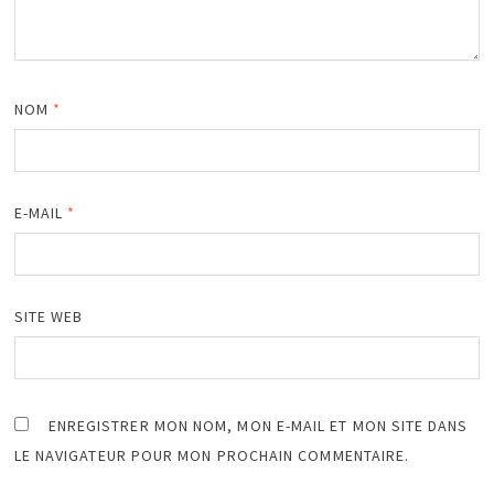
NOM
*
E-MAIL
*
SITE WEB
ENREGISTRER MON NOM, MON E-MAIL ET MON SITE DANS
LE NAVIGATEUR POUR MON PROCHAIN COMMENTAIRE.