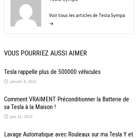
Voir tous les articles de Tesla Sympa
→
VOUS POURRIEZ AUSSI AIMER
Tesla rappelle plus de 500000 véhicules
janvier 4, 2022
Comment VRAIMENT Préconditionner la Batterie de
sa Tesla à la Maison !
juin 21, 2024
Lavage Automatique avec Rouleaux sur ma Tesla Y et