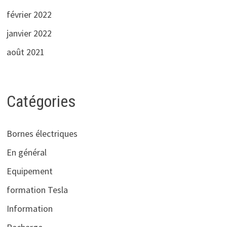
février 2022
janvier 2022
août 2021
Catégories
Bornes électriques
En général
Equipement
formation Tesla
Information