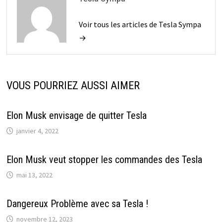
Voir tous les articles de Tesla Sympa
→
VOUS POURRIEZ AUSSI AIMER
Elon Musk envisage de quitter Tesla
janvier 4, 2022
Elon Musk veut stopper les commandes des Tesla
mai 13, 2022
Dangereux Problème avec sa Tesla !
novembre 12, 2023