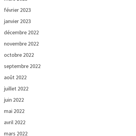
février 2023
janvier 2023
décembre 2022
novembre 2022
octobre 2022
septembre 2022
août 2022
juillet 2022
juin 2022
mai 2022
avril 2022
mars 2022