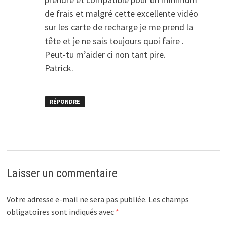
de frais et malgré cette excellente vidéo
sur les carte de recharge je me prend la
tête et je ne sais toujours quoi faire .
Peut-tu m’aider ci non tant pire.
Patrick.
RÉPONDRE
Laisser un commentaire
Votre adresse e-mail ne sera pas publiée.
Les champs
obligatoires sont indiqués avec
*