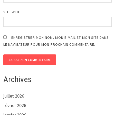
SITE WEB
ENREGISTRER MON NOM, MON E-MAIL ET MON SITE DANS
LE NAVIGATEUR POUR MON PROCHAIN COMMENTAIRE.
Archives
juillet 2026
février 2026
janvier 2026