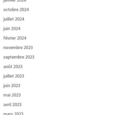
octobre 2024
juillet 2024
juin 2024
février 2024
novembre 2023
septembre 2023
août 2023
juillet 2023
juin 2023
mai 2023
avril 2023
mars 2023