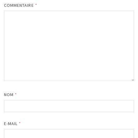
COMMENTAIRE
*
NOM
*
E-MAIL
*