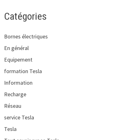
Catégories
Bornes électriques
En général
Equipement
formation Tesla
Information
Recharge
Réseau
service Tesla
Tesla