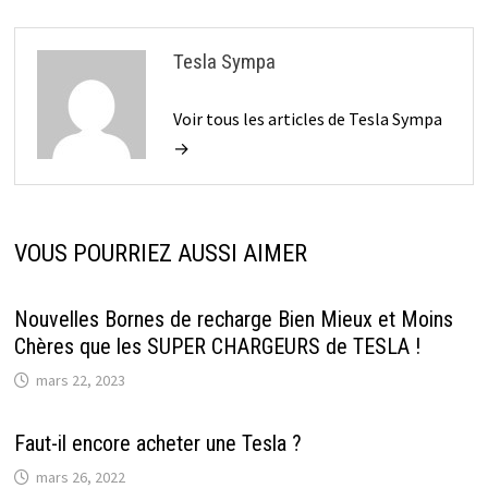
Tesla Sympa
Voir tous les articles de Tesla Sympa
→
VOUS POURRIEZ AUSSI AIMER
Nouvelles Bornes de recharge Bien Mieux et Moins
Chères que les SUPER CHARGEURS de TESLA !
mars 22, 2023
Faut-il encore acheter une Tesla ?
mars 26, 2022