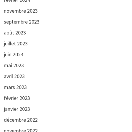
novembre 2023
septembre 2023
août 2023
juillet 2023
juin 2023
mai 2023
avril 2023
mars 2023
février 2023
janvier 2023
décembre 2022
novembre 2022