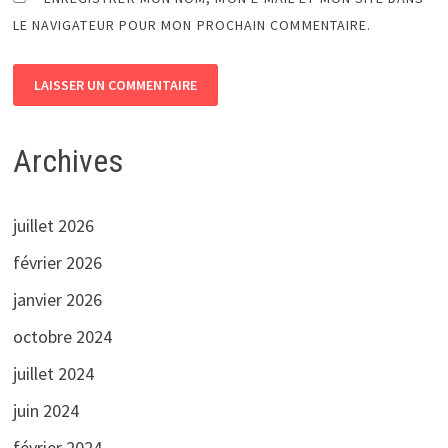
LE NAVIGATEUR POUR MON PROCHAIN COMMENTAIRE.
Archives
juillet 2026
février 2026
janvier 2026
octobre 2024
juillet 2024
juin 2024
février 2024