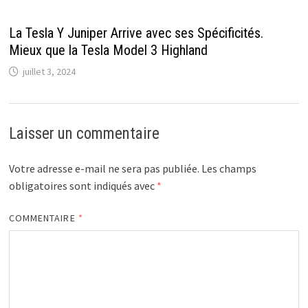
La Tesla Y Juniper Arrive avec ses Spécificités.
Mieux que la Tesla Model 3 Highland
juillet 3, 2024
Laisser un commentaire
Votre adresse e-mail ne sera pas publiée.
Les champs
obligatoires sont indiqués avec
*
COMMENTAIRE
*