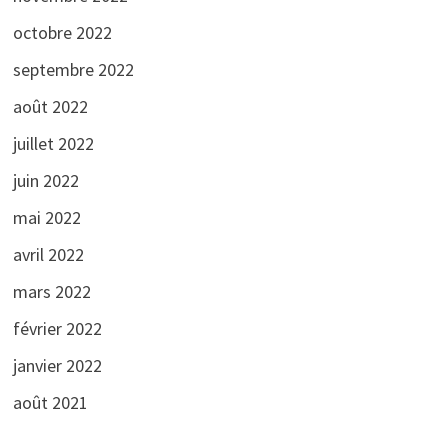
octobre 2022
septembre 2022
août 2022
juillet 2022
juin 2022
mai 2022
avril 2022
mars 2022
février 2022
janvier 2022
août 2021