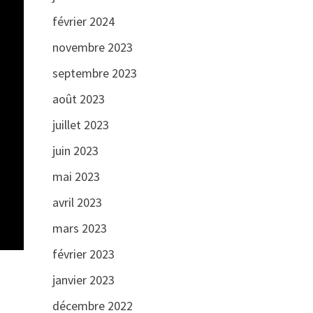
février 2024
novembre 2023
septembre 2023
août 2023
juillet 2023
juin 2023
mai 2023
avril 2023
mars 2023
février 2023
janvier 2023
décembre 2022