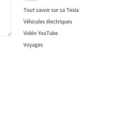
Tout savoir sur sa Tesla
Véhicules électriques
Vidéo YouTube
Voyages