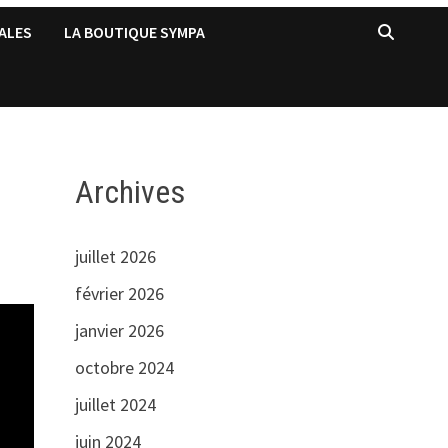
ALES
LA BOUTIQUE SYMPA
Archives
juillet 2026
février 2026
janvier 2026
octobre 2024
juillet 2024
juin 2024