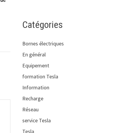
Catégories
Bornes électriques
En général
Equipement
formation Tesla
Information
Recharge
Réseau
service Tesla
Tesla