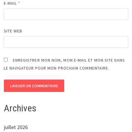
E-MAIL
*
SITE WEB
ENREGISTRER MON NOM, MON E-MAIL ET MON SITE DANS
LE NAVIGATEUR POUR MON PROCHAIN COMMENTAIRE.
Archives
juillet 2026