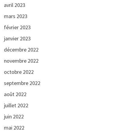
avril 2023
mars 2023
février 2023
janvier 2023
décembre 2022
novembre 2022
octobre 2022
septembre 2022
août 2022
juillet 2022
juin 2022
mai 2022