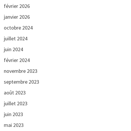
février 2026
janvier 2026
octobre 2024
juillet 2024
juin 2024
février 2024
novembre 2023
septembre 2023
août 2023
juillet 2023
juin 2023
mai 2023