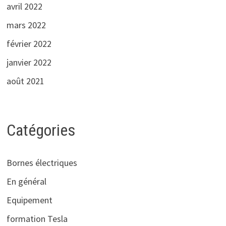
avril 2022
mars 2022
février 2022
janvier 2022
août 2021
Catégories
Bornes électriques
En général
Equipement
formation Tesla