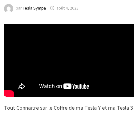
par
Tesla Sympa
août 4, 2023
Tout Connaitre sur le Coffre de ma Tesla Y et ma Tesla 3