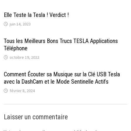
Elle Teste la Tesla ! Verdict !
juin 14, 2023
Tous les Meilleurs Bons Trucs TESLA Applications
Téléphone
octobre 19, 2022
Comment Écouter sa Musique sur la Clé USB Tesla
avec la DashCam et le Mode Sentinelle Actifs
février 8, 2024
Laisser un commentaire