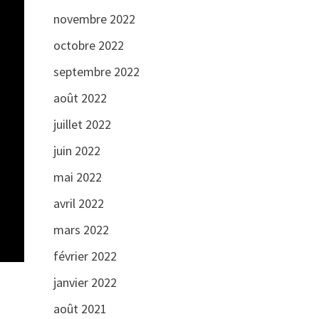
novembre 2022
octobre 2022
septembre 2022
août 2022
juillet 2022
juin 2022
mai 2022
avril 2022
mars 2022
février 2022
janvier 2022
août 2021