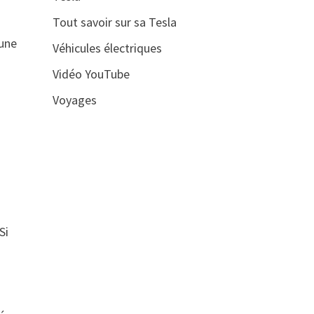
Tout savoir sur sa Tesla
 une
Véhicules électriques
Vidéo YouTube
Voyages
Si