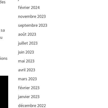
 des
février 2024
novembre 2023
septembre 2023
 sa
août 2023
ou
juillet 2023
juin 2023
tions
mai 2023
avril 2023
mars 2023
février 2023
janvier 2023
décembre 2022