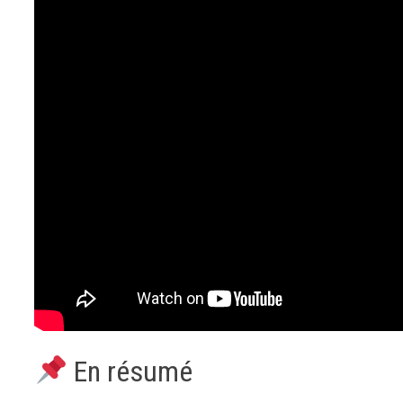
En résumé