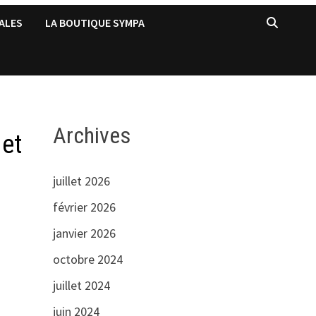
ALES
LA BOUTIQUE SYMPA
Archives
 et
juillet 2026
février 2026
janvier 2026
octobre 2024
juillet 2024
juin 2024