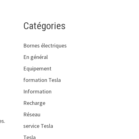
Catégories
Bornes électriques
En général
Equipement
formation Tesla
Information
Recharge
Réseau
es.
service Tesla
Tesla