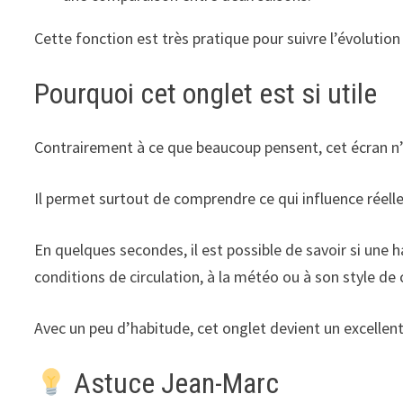
Cette fonction est très pratique pour suivre l’évoluti
Pourquoi cet onglet est si utile
Contrairement à ce que beaucoup pensent, cet écran n’e
Il permet surtout de comprendre ce qui influence réel
En quelques secondes, il est possible de savoir si une
conditions de circulation, à la météo ou à son style de
Avec un peu d’habitude, cet onglet devient un excellent 
Astuce Jean-Marc