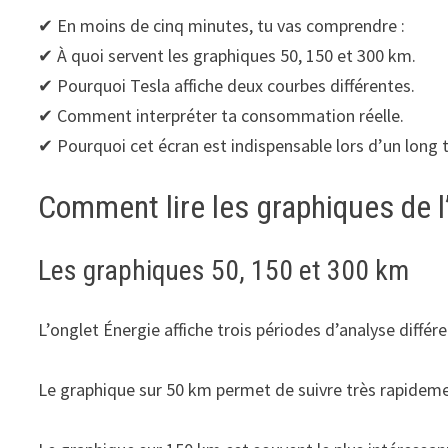
✔ En moins de cinq minutes, tu vas comprendre :
✔ À quoi servent les graphiques 50, 150 et 300 km.
✔ Pourquoi Tesla affiche deux courbes différentes.
✔ Comment interpréter ta consommation réelle.
✔ Pourquoi cet écran est indispensable lors d’un long t
Comment lire les graphiques de l
Les graphiques 50, 150 et 300 km
L’onglet Énergie affiche trois périodes d’analyse différ
Le graphique sur 50 km permet de suivre très rapideme