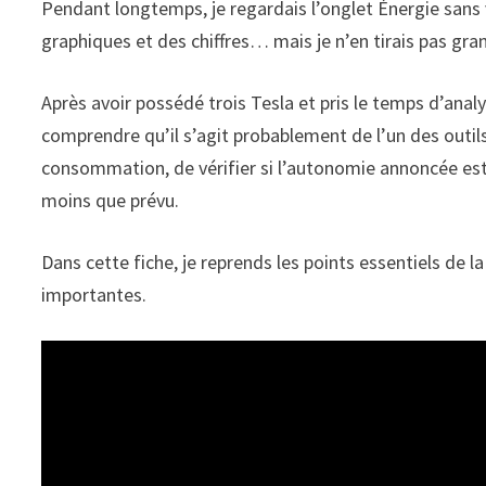
Pendant longtemps, je regardais l’onglet Énergie sans 
graphiques et des chiffres… mais je n’en tirais pas gra
Après avoir possédé trois Tesla et pris le temps d’analy
comprendre qu’il s’agit probablement de l’un des outils
consommation, de vérifier si l’autonomie annoncée est
moins que prévu.
Dans cette fiche, je reprends les points essentiels de 
importantes.