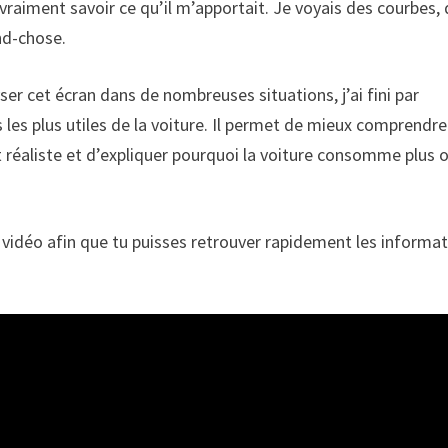
vraiment savoir ce qu’il m’apportait. Je voyais des courbes,
nd-chose.
ser cet écran dans de nombreuses situations, j’ai fini par
 les plus utiles de la voiture. Il permet de mieux comprendre
 réaliste et d’expliquer pourquoi la voiture consomme plus 
la vidéo afin que tu puisses retrouver rapidement les informa