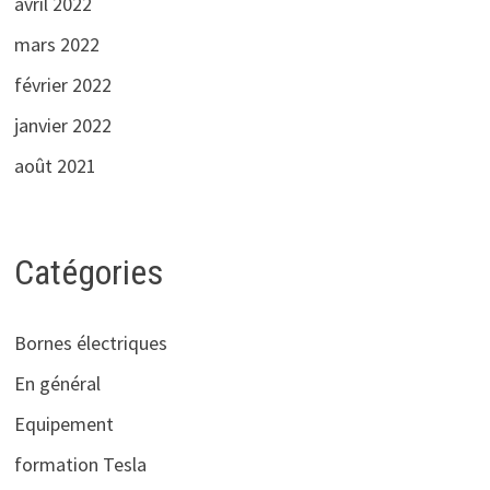
avril 2022
mars 2022
février 2022
janvier 2022
août 2021
Catégories
Bornes électriques
En général
Equipement
formation Tesla