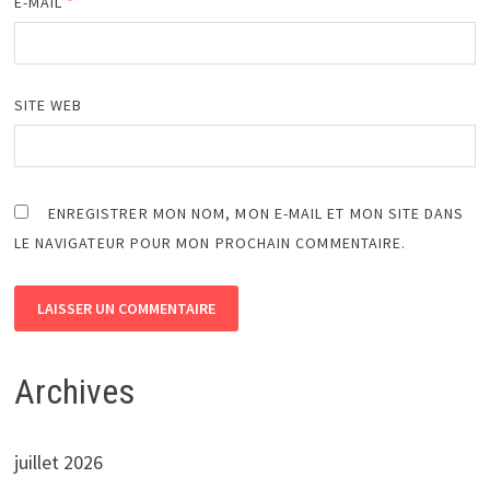
E-MAIL
*
SITE WEB
ENREGISTRER MON NOM, MON E-MAIL ET MON SITE DANS
LE NAVIGATEUR POUR MON PROCHAIN COMMENTAIRE.
Archives
juillet 2026