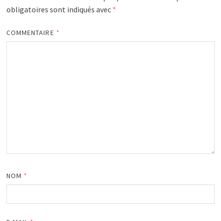
obligatoires sont indiqués avec
*
COMMENTAIRE
*
NOM
*