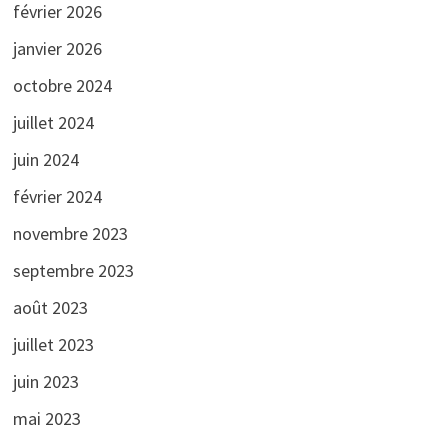
février 2026
janvier 2026
octobre 2024
juillet 2024
juin 2024
février 2024
novembre 2023
septembre 2023
août 2023
juillet 2023
juin 2023
mai 2023