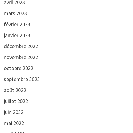
avril 2023
mars 2023
février 2023
janvier 2023
décembre 2022
novembre 2022
octobre 2022
septembre 2022
août 2022
juillet 2022
juin 2022
mai 2022