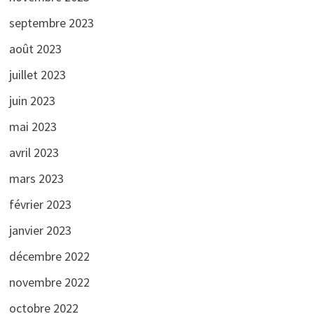
septembre 2023
août 2023
juillet 2023
juin 2023
mai 2023
avril 2023
mars 2023
février 2023
janvier 2023
décembre 2022
novembre 2022
octobre 2022