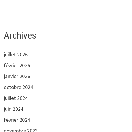
Archives
juillet 2026
février 2026
janvier 2026
octobre 2024
juillet 2024
juin 2024
février 2024
novembre 2023