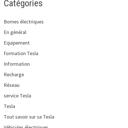
Catégories
Bornes électriques
En général
Equipement
formation Tesla
Information
Recharge
Réseau
service Tesla
Tesla
Tout savoir sur sa Tesla
Véhicules électriques