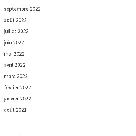
septembre 2022
août 2022
juillet 2022
juin 2022
mai 2022
avril 2022
mars 2022
février 2022
janvier 2022
août 2021