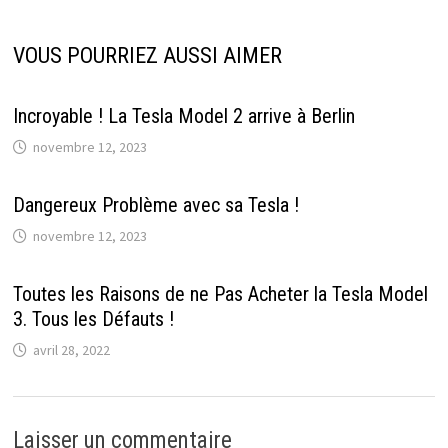
VOUS POURRIEZ AUSSI AIMER
Incroyable ! La Tesla Model 2 arrive à Berlin
novembre 12, 2023
Dangereux Problème avec sa Tesla !
novembre 12, 2023
Toutes les Raisons de ne Pas Acheter la Tesla Model
3. Tous les Défauts !
avril 28, 2022
Laisser un commentaire