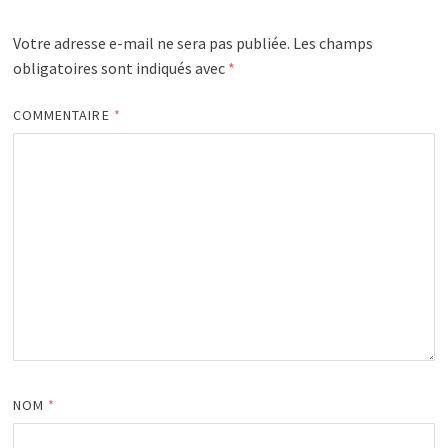
Votre adresse e-mail ne sera pas publiée.
Les champs
obligatoires sont indiqués avec
*
COMMENTAIRE
*
NOM
*