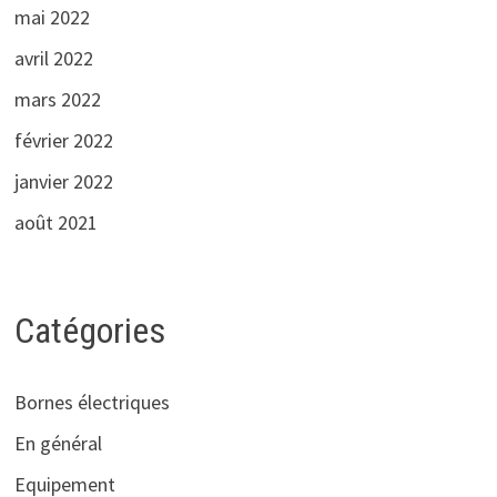
mai 2022
avril 2022
mars 2022
février 2022
janvier 2022
août 2021
Catégories
Bornes électriques
En général
Equipement