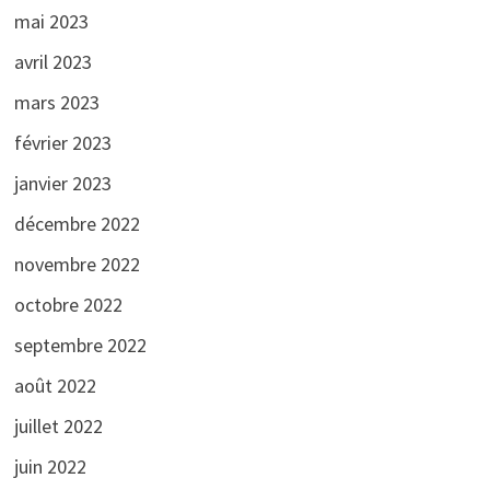
mai 2023
avril 2023
mars 2023
février 2023
janvier 2023
décembre 2022
novembre 2022
octobre 2022
septembre 2022
août 2022
juillet 2022
juin 2022