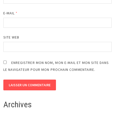
E-MAIL
*
SITE WEB
ENREGISTRER MON NOM, MON E-MAIL ET MON SITE DANS
LE NAVIGATEUR POUR MON PROCHAIN COMMENTAIRE.
Archives