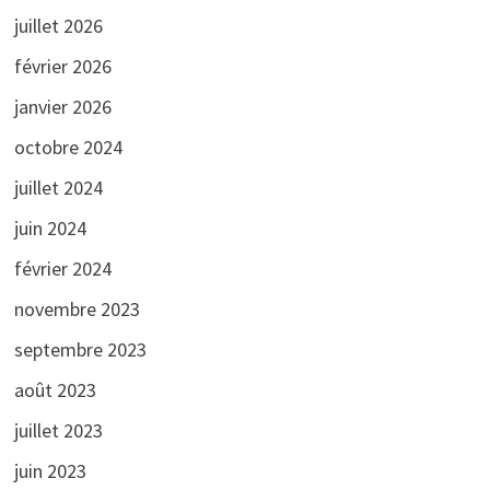
juillet 2026
février 2026
janvier 2026
octobre 2024
juillet 2024
juin 2024
février 2024
novembre 2023
septembre 2023
août 2023
juillet 2023
juin 2023