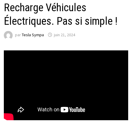
Recharge Véhicules
Électriques. Pas si simple !
par
Tesla Sympa
juin 21, 2024