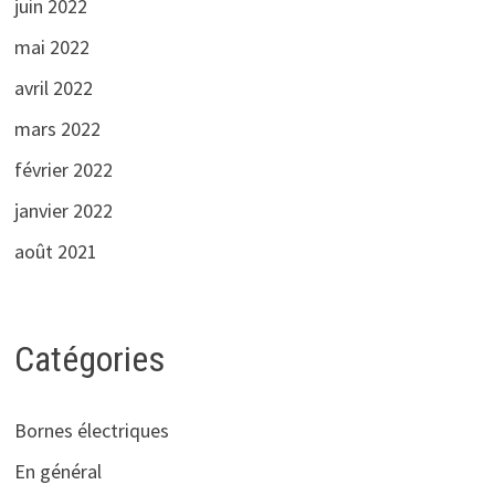
juin 2022
mai 2022
avril 2022
mars 2022
février 2022
janvier 2022
août 2021
Catégories
Bornes électriques
En général