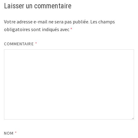
Laisser un commentaire
Votre adresse e-mail ne sera pas publiée.
Les champs
obligatoires sont indiqués avec
*
COMMENTAIRE
*
NOM
*