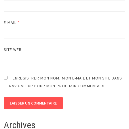
E-MAIL
*
SITE WEB
ENREGISTRER MON NOM, MON E-MAIL ET MON SITE DANS
LE NAVIGATEUR POUR MON PROCHAIN COMMENTAIRE.
Archives