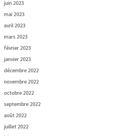
juin 2023
mai 2023
avril 2023
mars 2023
février 2023
janvier 2023
décembre 2022
novembre 2022
octobre 2022
septembre 2022
août 2022
juillet 2022