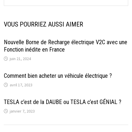
VOUS POURRIEZ AUSSI AIMER
Nouvelle Borne de Recharge électrique V2C avec une
Fonction inédite en France
juin 21, 2024
Comment bien acheter un véhicule électrique ?
avril 17, 2023
TESLA c’est de la DAUBE ou TESLA c’est GÉNIAL ?
janvier 7, 2023