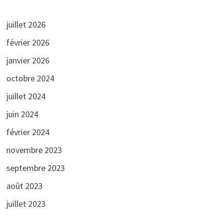
juillet 2026
février 2026
janvier 2026
octobre 2024
juillet 2024
juin 2024
février 2024
novembre 2023
septembre 2023
août 2023
juillet 2023