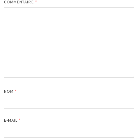
COMMENTAIRE
*
NOM
*
E-MAIL
*