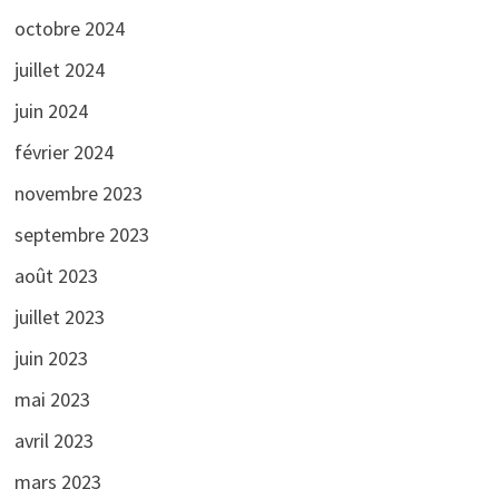
octobre 2024
juillet 2024
juin 2024
février 2024
novembre 2023
septembre 2023
août 2023
juillet 2023
juin 2023
mai 2023
avril 2023
mars 2023