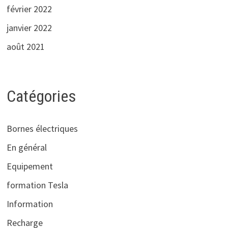
février 2022
janvier 2022
août 2021
Catégories
Bornes électriques
En général
Equipement
formation Tesla
Information
Recharge