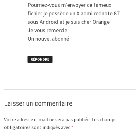
Pourriez-vous m’envoyer ce fameux
fichier je possède un Xiaomi rednote 8T
sous Android et je suis cher Orange
Je vous remercie
Un nouvel abonné
RÉPONDRE
Laisser un commentaire
Votre adresse e-mail ne sera pas publiée.
Les champs
obligatoires sont indiqués avec
*