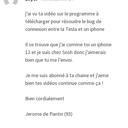
j’ai vu ta vidéo sur le programme à
télécharger pour résoudre le bug de
connexion entre la Tesla et un iphone
Il se trouve que j’ai comme toi un iphone
12 et je suis chez Sosh donc j’aimerais
bien que tu me l’envoi.
Je me suis abonné à ta chaine et j’aime
bien tes vidéos continue comme ça !
Bien cordialement
Jerome de Pantin (93)