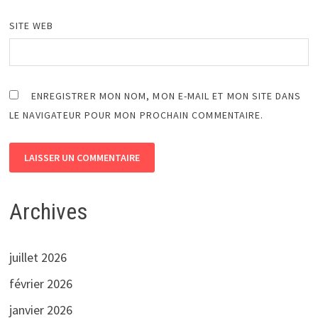
SITE WEB
ENREGISTRER MON NOM, MON E-MAIL ET MON SITE DANS
LE NAVIGATEUR POUR MON PROCHAIN COMMENTAIRE.
Archives
juillet 2026
février 2026
janvier 2026