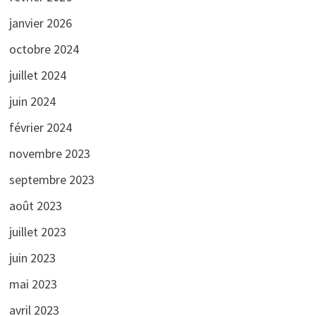
janvier 2026
octobre 2024
juillet 2024
juin 2024
février 2024
novembre 2023
septembre 2023
août 2023
juillet 2023
juin 2023
mai 2023
avril 2023