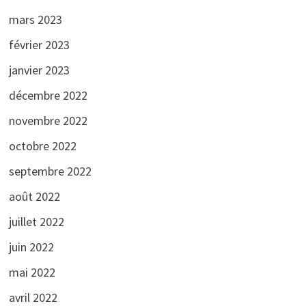
mars 2023
février 2023
janvier 2023
décembre 2022
novembre 2022
octobre 2022
septembre 2022
août 2022
juillet 2022
juin 2022
mai 2022
avril 2022