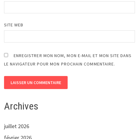
SITE WEB
ENREGISTRER MON NOM, MON E-MAIL ET MON SITE DANS
LE NAVIGATEUR POUR MON PROCHAIN COMMENTAIRE.
Archives
juillet 2026
février 2026