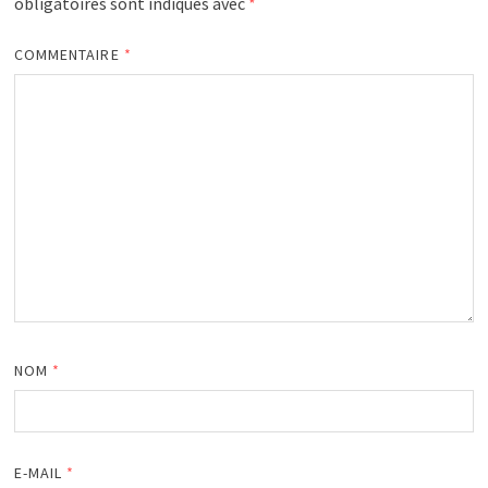
obligatoires sont indiqués avec
*
COMMENTAIRE
*
NOM
*
E-MAIL
*