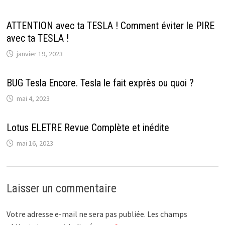
ATTENTION avec ta TESLA ! Comment éviter le PIRE
avec ta TESLA !
janvier 19, 2023
BUG Tesla Encore. Tesla le fait exprès ou quoi ?
mai 4, 2023
Lotus ELETRE Revue Complète et inédite
mai 16, 2023
Laisser un commentaire
Votre adresse e-mail ne sera pas publiée.
Les champs