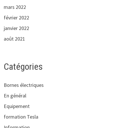
mars 2022
février 2022
janvier 2022
août 2021
Catégories
Bornes électriques
En général
Equipement
formation Tesla
Information