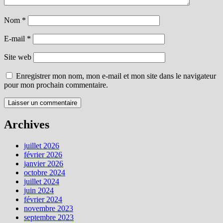
Nom
*
E-mail
*
Site web
Enregistrer mon nom, mon e-mail et mon site dans le navigateur
pour mon prochain commentaire.
Archives
juillet 2026
février 2026
janvier 2026
octobre 2024
juillet 2024
juin 2024
février 2024
novembre 2023
septembre 2023