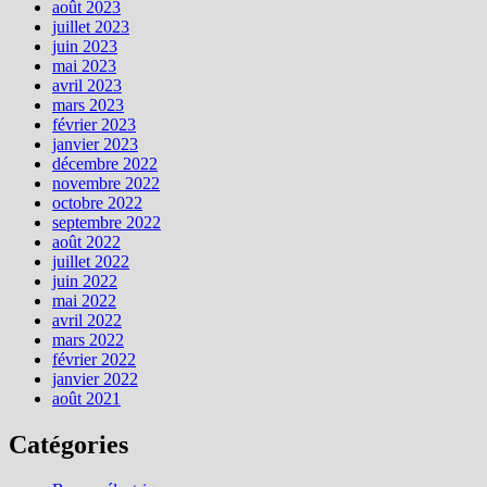
août 2023
juillet 2023
juin 2023
mai 2023
avril 2023
mars 2023
février 2023
janvier 2023
décembre 2022
novembre 2022
octobre 2022
septembre 2022
août 2022
juillet 2022
juin 2022
mai 2022
avril 2022
mars 2022
février 2022
janvier 2022
août 2021
Catégories