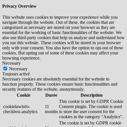
Privacy Overview
This website uses cookies to improve your experience while you
navigate through the website. Out of these, the cookies that are
categorized as necessary are stored on your browser as they are
essential for the working of basic functionalities of the website. We
also use third-party cookies that help us analyze and understand how
you use this website. These cookies will be stored in your browser
only with your consent. You also have the option to opt-out of these
cookies. But opting out of some of these cookies may affect your
browsing experience.
Necessary
Necessary
Toujours activé
Necessary cookies are absolutely essential for the website to
function properly. These cookies ensure basic functionalities and
security features of the website, anonymously.
Cookie
Durée
Description
This cookie is set by GDPR Cookie
cookielawinfo-
11
Consent plugin. The cookie is used
checkbox-analytics
months
to store the user consent for the
cookies in the category "Analytics".
The cookie is set by GDPR cookie