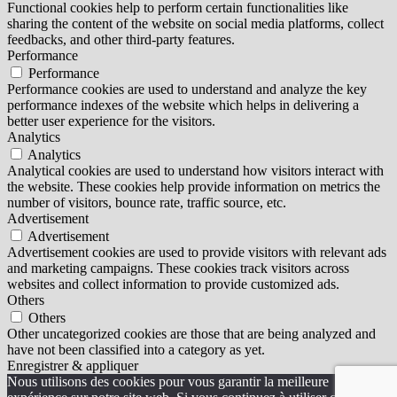
Functional cookies help to perform certain functionalities like
sharing the content of the website on social media platforms, collect
feedbacks, and other third-party features.
Performance
Performance
Performance cookies are used to understand and analyze the key
performance indexes of the website which helps in delivering a
better user experience for the visitors.
Analytics
Analytics
Analytical cookies are used to understand how visitors interact with
the website. These cookies help provide information on metrics the
number of visitors, bounce rate, traffic source, etc.
Advertisement
Advertisement
Advertisement cookies are used to provide visitors with relevant ads
and marketing campaigns. These cookies track visitors across
websites and collect information to provide customized ads.
Others
Others
Other uncategorized cookies are those that are being analyzed and
have not been classified into a category as yet.
Enregistrer & appliquer
Nous utilisons des cookies pour vous garantir la meilleure