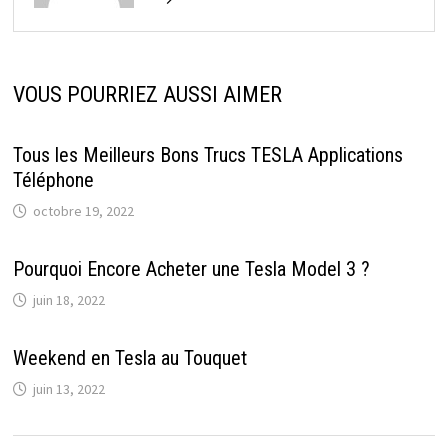
VOUS POURRIEZ AUSSI AIMER
Tous les Meilleurs Bons Trucs TESLA Applications
Téléphone
octobre 19, 2022
Pourquoi Encore Acheter une Tesla Model 3 ?
juin 18, 2022
Weekend en Tesla au Touquet
juin 13, 2022