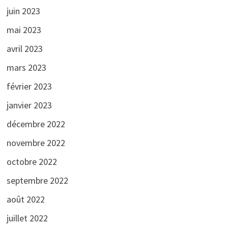
juin 2023
mai 2023
avril 2023
mars 2023
février 2023
janvier 2023
décembre 2022
novembre 2022
octobre 2022
septembre 2022
août 2022
juillet 2022