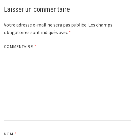
Laisser un commentaire
Votre adresse e-mail ne sera pas publiée.
Les champs
obligatoires sont indiqués avec
*
COMMENTAIRE
*
NOM
*