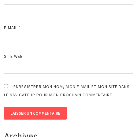
E-MAIL
*
SITE WEB
ENREGISTRER MON NOM, MON E-MAIL ET MON SITE DANS
LE NAVIGATEUR POUR MON PROCHAIN COMMENTAIRE.
Archives