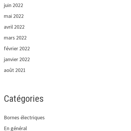
juin 2022
mai 2022
avril 2022
mars 2022
février 2022
janvier 2022
août 2021
Catégories
Bornes électriques
En général