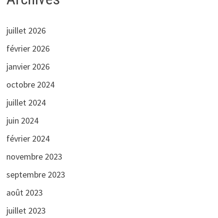
juillet 2026
février 2026
janvier 2026
octobre 2024
juillet 2024
juin 2024
février 2024
novembre 2023
septembre 2023
août 2023
juillet 2023