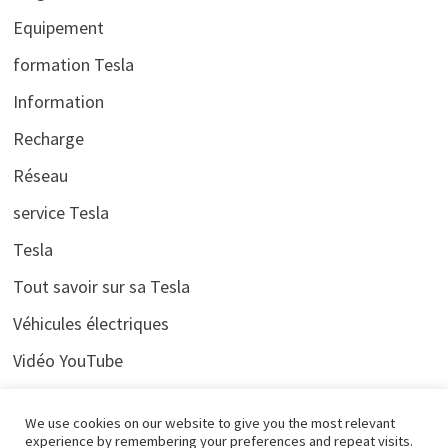
Equipement
formation Tesla
Information
Recharge
Réseau
service Tesla
Tesla
Tout savoir sur sa Tesla
Véhicules électriques
Vidéo YouTube
Voyages
We use cookies on our website to give you the most relevant
experience by remembering your preferences and repeat visits.