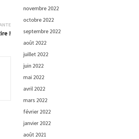
novembre 2022
octobre 2022
Publication
VANTE
septembre 2022
suivante :
ire !
août 2022
juillet 2022
juin 2022
mai 2022
avril 2022
mars 2022
février 2022
janvier 2022
août 2021