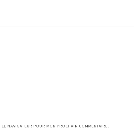
S LE NAVIGATEUR POUR MON PROCHAIN COMMENTAIRE.