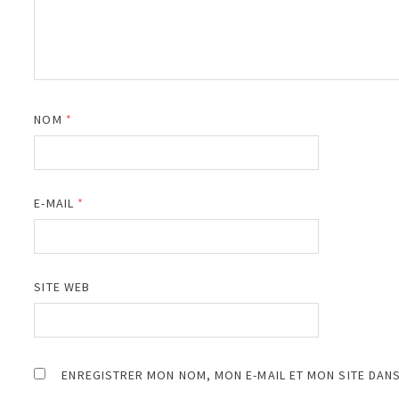
NOM
*
E-MAIL
*
SITE WEB
ENREGISTRER MON NOM, MON E-MAIL ET MON SITE DAN