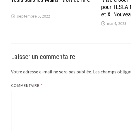
!
pour TESLA M
et X. Nouvea
septembre 5, 2022
mai 4, 2023
Laisser un commentaire
Votre adresse e-mail ne sera pas publiée.
Les champs obligat
COMMENTAIRE
*