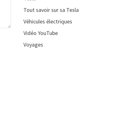
Tout savoir sur sa Tesla
Véhicules électriques
Vidéo YouTube
Voyages