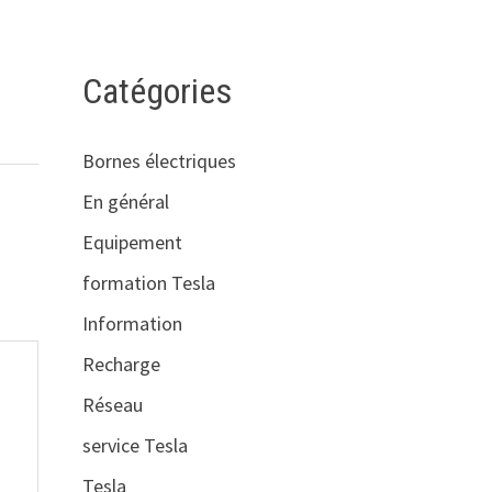
Catégories
Bornes électriques
En général
Equipement
formation Tesla
Information
Recharge
Réseau
service Tesla
Tesla