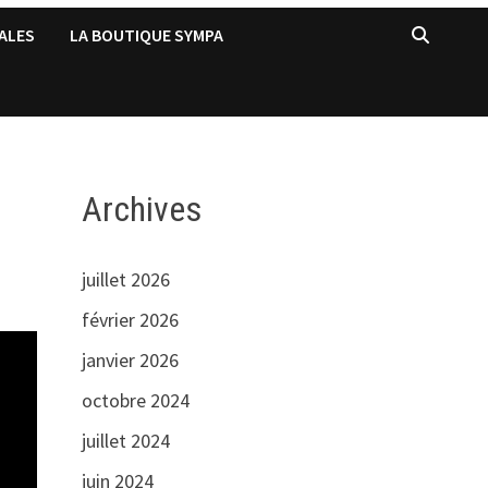
ALES
LA BOUTIQUE SYMPA
Archives
juillet 2026
février 2026
janvier 2026
octobre 2024
juillet 2024
juin 2024