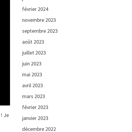
février 2024
novembre 2023
septembre 2023
août 2023
juillet 2023
juin 2023
mai 2023
avril 2023
mars 2023
février 2023
!! Je
janvier 2023
décembre 2022