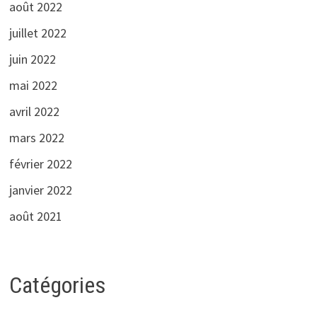
août 2022
juillet 2022
juin 2022
mai 2022
avril 2022
mars 2022
février 2022
janvier 2022
août 2021
Catégories