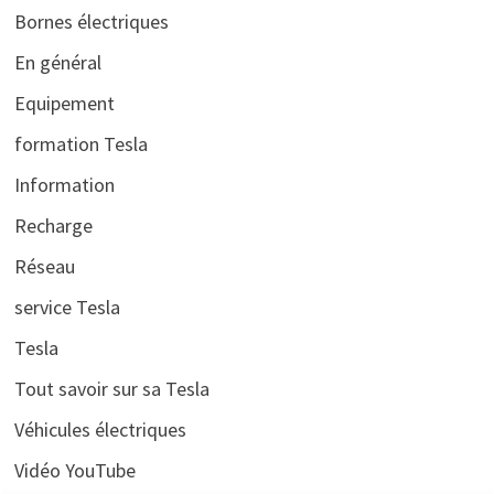
Bornes électriques
En général
Equipement
formation Tesla
Information
Recharge
Réseau
service Tesla
Tesla
Tout savoir sur sa Tesla
Véhicules électriques
Vidéo YouTube