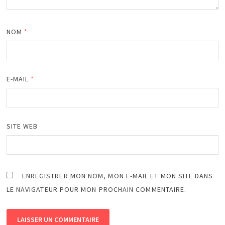
NOM
*
E-MAIL
*
SITE WEB
ENREGISTRER MON NOM, MON E-MAIL ET MON SITE DANS
LE NAVIGATEUR POUR MON PROCHAIN COMMENTAIRE.