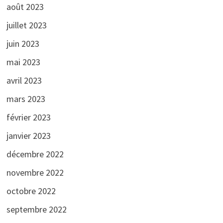
août 2023
juillet 2023
juin 2023
mai 2023
avril 2023
mars 2023
février 2023
janvier 2023
décembre 2022
novembre 2022
octobre 2022
septembre 2022