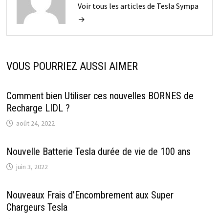
Voir tous les articles de Tesla Sympa
→
VOUS POURRIEZ AUSSI AIMER
Comment bien Utiliser ces nouvelles BORNES de
Recharge LIDL ?
août 24, 2022
Nouvelle Batterie Tesla durée de vie de 100 ans
juin 3, 2022
Nouveaux Frais d’Encombrement aux Super
Chargeurs Tesla