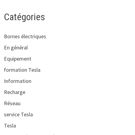
Catégories
Bornes électriques
En général
Equipement
formation Tesla
Information
Recharge
Réseau
service Tesla
Tesla