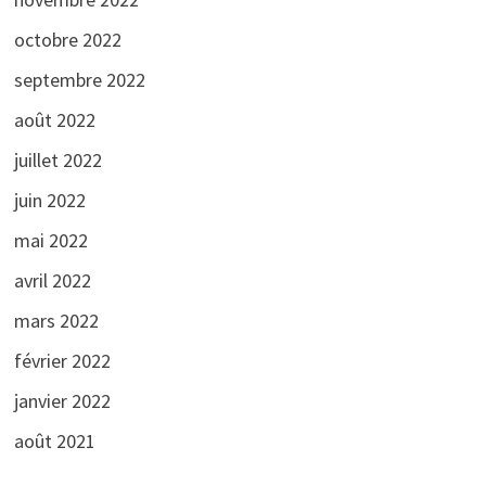
octobre 2022
septembre 2022
août 2022
juillet 2022
juin 2022
mai 2022
avril 2022
mars 2022
février 2022
janvier 2022
août 2021