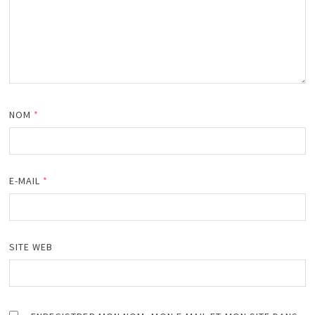
NOM
*
E-MAIL
*
SITE WEB