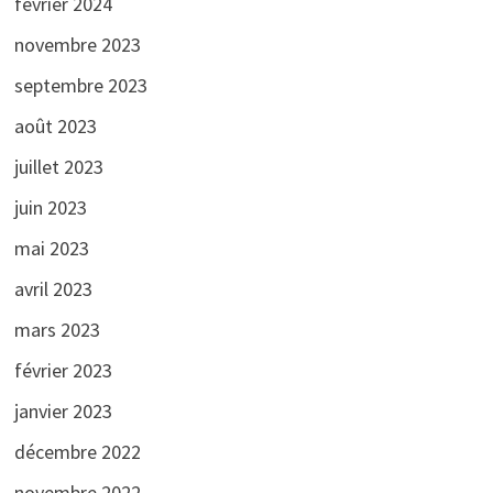
février 2024
novembre 2023
septembre 2023
août 2023
juillet 2023
juin 2023
mai 2023
avril 2023
mars 2023
février 2023
janvier 2023
décembre 2022
novembre 2022