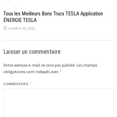
Tous les Meilleurs Bons Trucs TESLA Application
ÉNERGIE TESLA
octobre 30, 2022
Laisser un commentaire
Votre adresse e-mail ne sera pas publiée.
Les champs
obligatoires sont indiqués avec
*
COMMENTAIRE
*