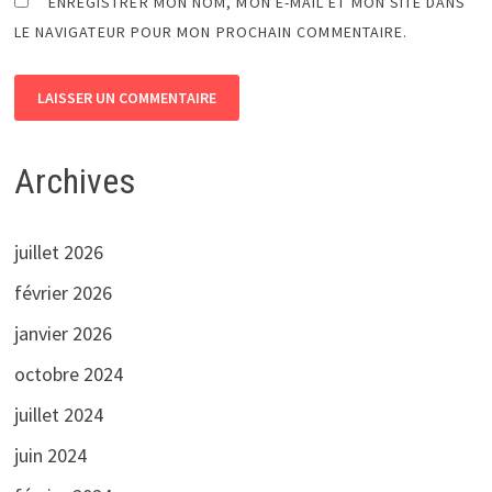
ENREGISTRER MON NOM, MON E-MAIL ET MON SITE DANS
LE NAVIGATEUR POUR MON PROCHAIN COMMENTAIRE.
Archives
juillet 2026
février 2026
janvier 2026
octobre 2024
juillet 2024
juin 2024