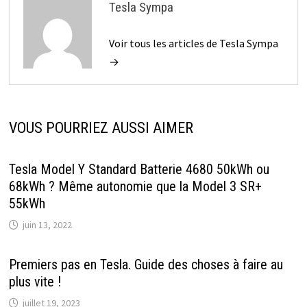
Tesla Sympa
Voir tous les articles de Tesla Sympa
→
VOUS POURRIEZ AUSSI AIMER
Tesla Model Y Standard Batterie 4680 50kWh ou
68kWh ? Même autonomie que la Model 3 SR+
55kWh
juin 13, 2022
Premiers pas en Tesla. Guide des choses à faire au
plus vite !
juillet 19, 2023